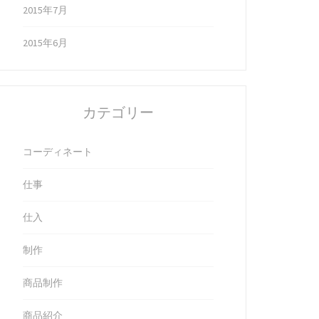
2015年7月
2015年6月
カテゴリー
コーディネート
仕事
仕入
制作
商品制作
商品紹介