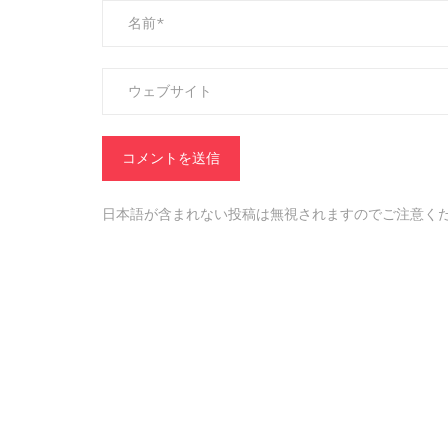
日本語が含まれない投稿は無視されますのでご注意く