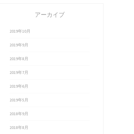
アーカイブ
2019年10月
2019年9月
2019年8月
2019年7月
2019年6月
2019年5月
2018年9月
2018年8月