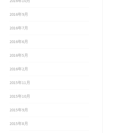
2016年10月
2016年9月
2016年7月
2016年6月
2016年5月
2016年2月
2015年11月
2015年10月
2015年9月
2015年8月