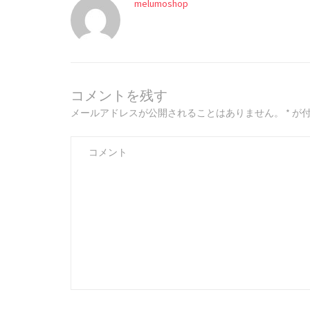
melumoshop
コメントを残す
メールアドレスが公開されることはありません。
*
が付