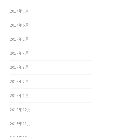
2017年7月
2017年6月
2017年5月
2017年4月
2017年3月
2017年2月
2017年1月
2016年12月
2016年11月