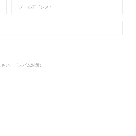
ださい。（スパム対策）