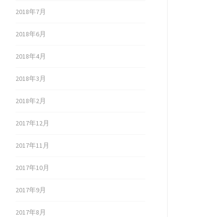
2018年7月
2018年6月
2018年4月
2018年3月
2018年2月
2017年12月
2017年11月
2017年10月
2017年9月
2017年8月