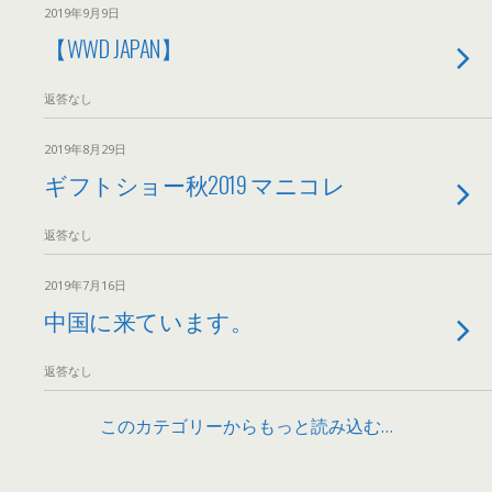
2019年9月9日
【WWD JAPAN】
返答なし
2019年8月29日
ギフトショー秋2019 マニコレ
返答なし
2019年7月16日
中国に来ています。
返答なし
このカテゴリーからもっと読み込む…