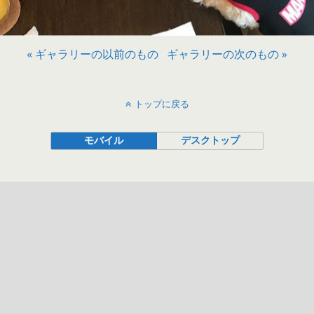
« ギャラリーの以前のもの
ギャラリーの次のもの »
トップに戻る
モバイル
デスクトップ