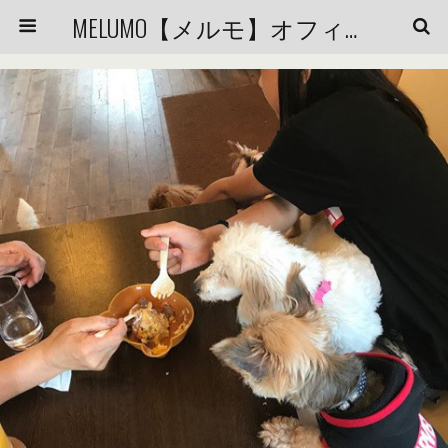
MELUMO【メルモ】オフィシャルブログ