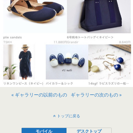
« ギャラリーの以前のもの
ギャラリーの次のもの »
トップに戻る
モバイル
デスクトップ