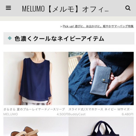
MELUMO【メルモ】オフィシャルブログ