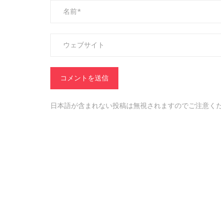
日本語が含まれない投稿は無視されますのでご注意く