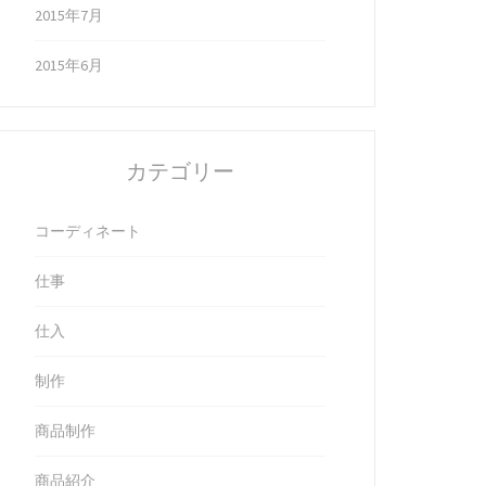
2015年7月
2015年6月
カテゴリー
コーディネート
仕事
仕入
制作
商品制作
商品紹介