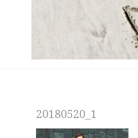
20180520_1