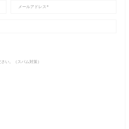
ださい。（スパム対策）