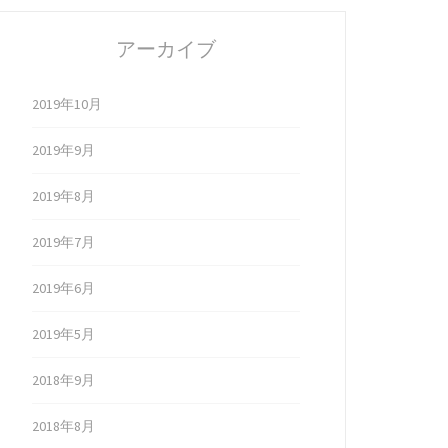
アーカイブ
2019年10月
2019年9月
2019年8月
2019年7月
2019年6月
2019年5月
2018年9月
2018年8月