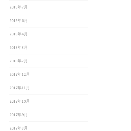
2018年7月
2018年6月
2018年4月
2018年3月
2018年2月
2017年12月
2017年11月
2017年10月
2017年9月
2017年8月