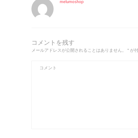
melumoshop
コメントを残す
メールアドレスが公開されることはありません。
*
が付