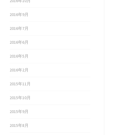
2016年10月
2016年9月
2016年7月
2016年6月
2016年5月
2016年2月
2015年11月
2015年10月
2015年9月
2015年8月