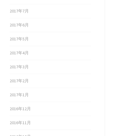
2017年7月
2017年6月
2017年5月
2017年4月
2017年3月
2017年2月
2017年1月
2016年12月
2016年11月