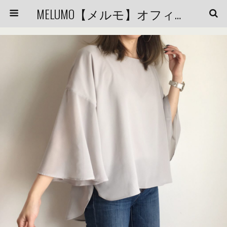
MELUMO【メルモ】オフィシャルブログ