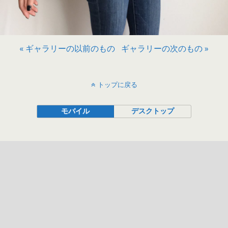
« ギャラリーの以前のもの
ギャラリーの次のもの »
トップに戻る
モバイル
デスクトップ