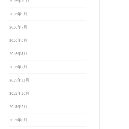
2016年10月
2016年9月
2016年7月
2016年6月
2016年5月
2016年2月
2015年11月
2015年10月
2015年9月
2015年8月