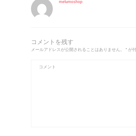
melumoshop
コメントを残す
メールアドレスが公開されることはありません。
*
が付