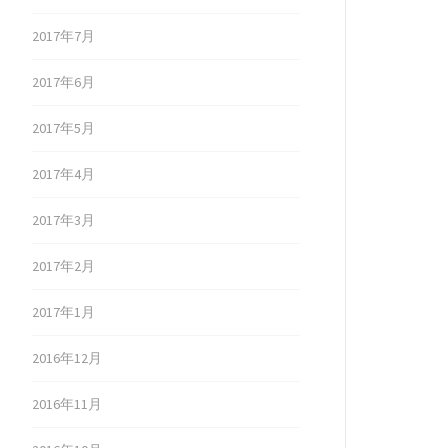
2017年7月
2017年6月
2017年5月
2017年4月
2017年3月
2017年2月
2017年1月
2016年12月
2016年11月