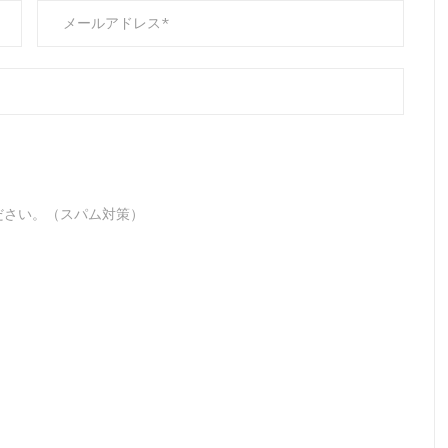
ださい。（スパム対策）