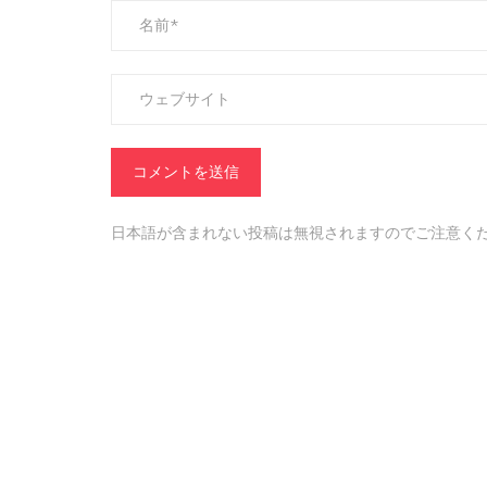
日本語が含まれない投稿は無視されますのでご注意く