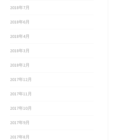
2018年7月
2018年6月
2018年4月
2018年3月
2018年2月
2017年12月
2017年11月
2017年10月
2017年9月
2017年8月