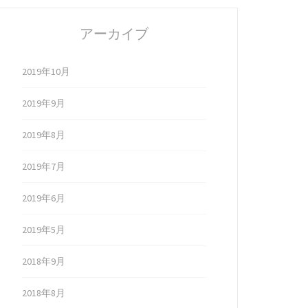
アーカイブ
2019年10月
2019年9月
2019年8月
2019年7月
2019年6月
2019年5月
2018年9月
2018年8月