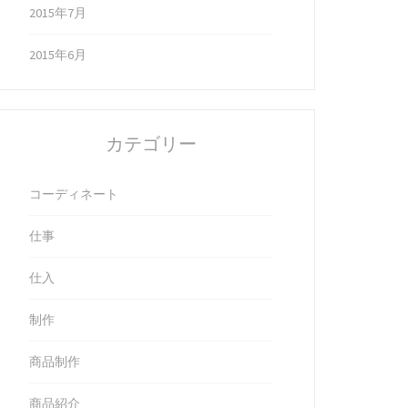
2015年7月
2015年6月
カテゴリー
コーディネート
仕事
仕入
制作
商品制作
商品紹介