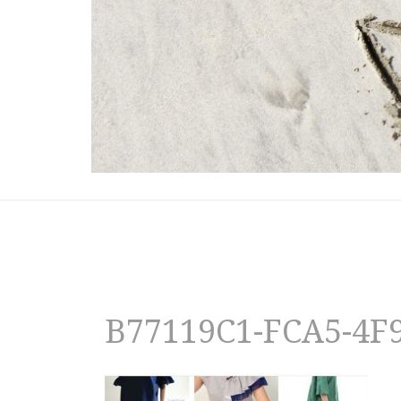
B77119C1-FCA5-4F