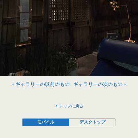
« ギャラリーの以前のもの
ギャラリーの次のもの »
トップに戻る
モバイル
デスクトップ