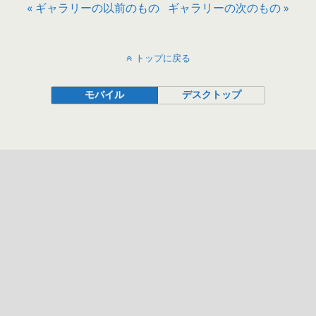
« ギャラリーの以前のもの
ギャラリーの次のもの »
トップに戻る
モバイル
デスクトップ