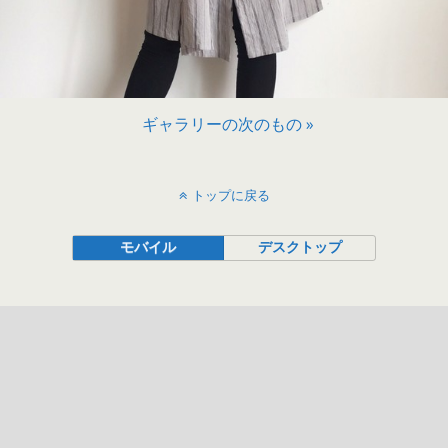
ギャラリーの次のもの »
トップに戻る
モバイル
デスクトップ