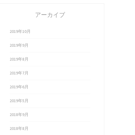
アーカイブ
2019年10月
2019年9月
2019年8月
2019年7月
2019年6月
2019年5月
2018年9月
2018年8月