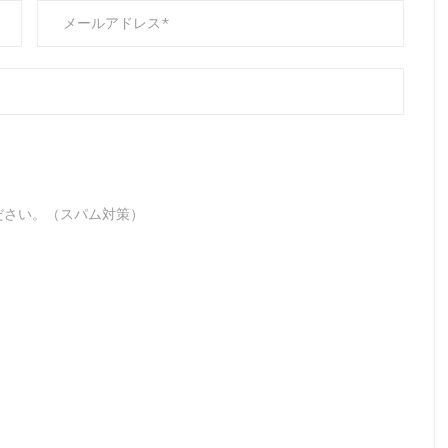
ださい。（スパム対策）