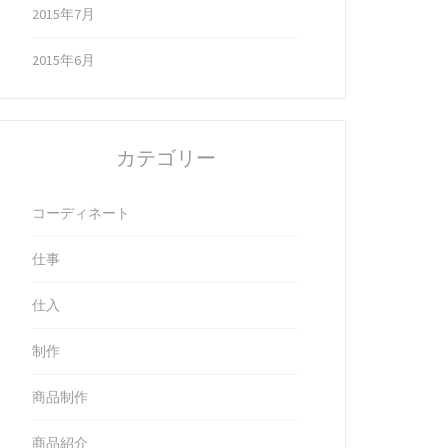
2015年7月
2015年6月
カテゴリー
コーディネート
仕事
仕入
制作
商品制作
商品紹介