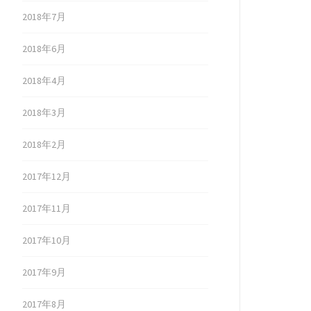
2018年7月
2018年6月
2018年4月
2018年3月
2018年2月
2017年12月
2017年11月
2017年10月
2017年9月
2017年8月