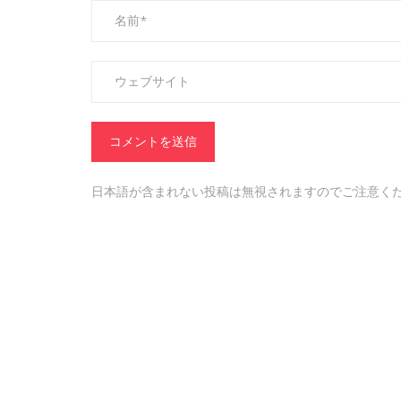
日本語が含まれない投稿は無視されますのでご注意く