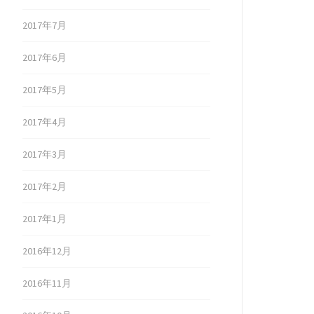
2017年7月
2017年6月
2017年5月
2017年4月
2017年3月
2017年2月
2017年1月
2016年12月
2016年11月