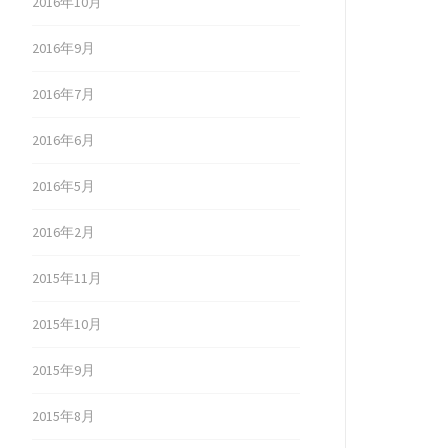
2016年10月
2016年9月
2016年7月
2016年6月
2016年5月
2016年2月
2015年11月
2015年10月
2015年9月
2015年8月