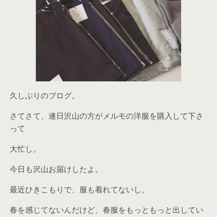
久しぶりのブログ。
さてさて、連日沢山の方がメルモの洋服を購入して下さ
って
大忙し。
今日も沢山お届けしたよ。
最近ひきこもりで、服も着れてないし、
春を感じてないんだけど、春服をもっともっと出してい