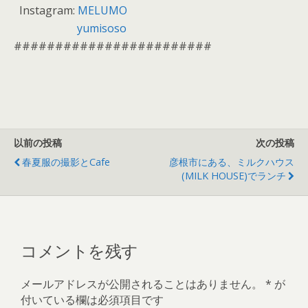
Instagram:
MELUMO
yumisoso
########################
以前の投稿
次の投稿
春夏服の撮影とcafe
彦根市にある、ミルクハウス
(MILK HOUSE)でランチ
コメントを残す
メールアドレスが公開されることはありません。
*
が
付いている欄は必須項目です