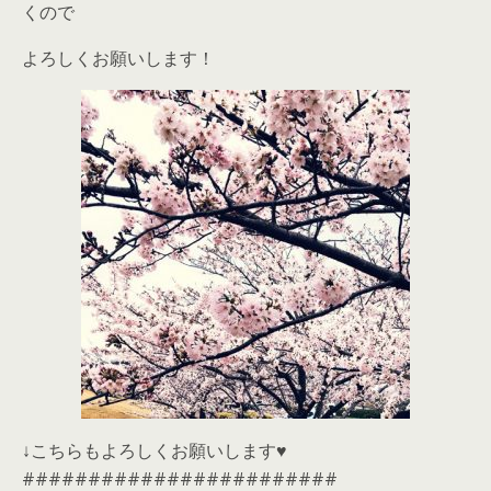
くので
よろしくお願いします！
↓こちらもよろしくお願いします♥
########################