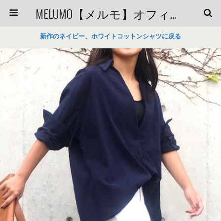
MELUMO【メルモ】オフィシャルブログ
新作のネイビー、ホワイトコットンシャツに戻る