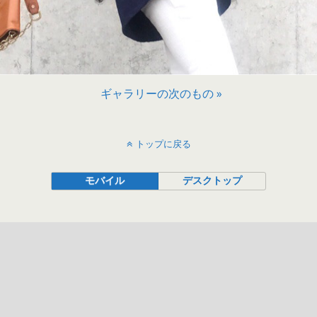
ギャラリーの次のもの »
トップに戻る
モバイル
デスクトップ