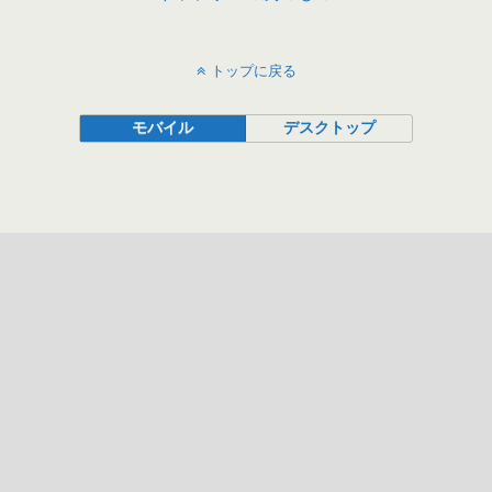
トップに戻る
モバイル
デスクトップ