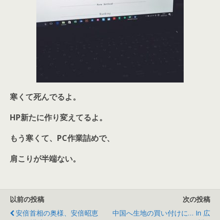
寒くて死んでるよ。
HP新たに作り変えてるよ。
もう寒くて、PC作業詰めで、
肩こりが半端ない。
以前の投稿
次の投稿
安倍首相の奥様、安倍昭恵
中国へ生地の買い付けに… In 広