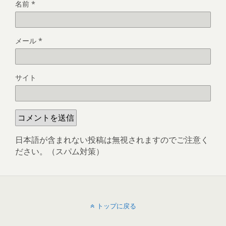
名前
*
メール
*
サイト
日本語が含まれない投稿は無視されますのでご注意く
ださい。（スパム対策）
トップに戻る