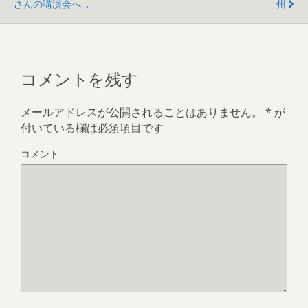
さんの講演会へ…
州
コメントを残す
メールアドレスが公開されることはありません。
*
が
付いている欄は必須項目です
コメント