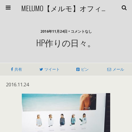
MELUMO【メルモ】オフィシャルブログ
2016年11月24日 • コメントなし
HP作りの日々。
共有
ツイート
ピン
メール
2016.11.24