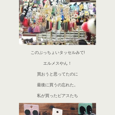
このぶっちょいタッセルみて!
エルメスやん！
買おうと思ってたのに
最後に買うの忘れた。
私が買ったピアスたち