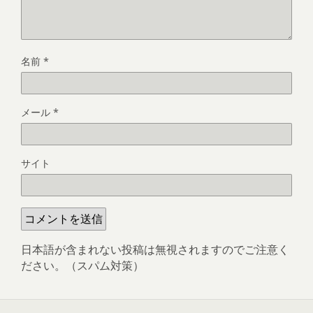
名前
*
メール
*
サイト
日本語が含まれない投稿は無視されますのでご注意く
ださい。（スパム対策）