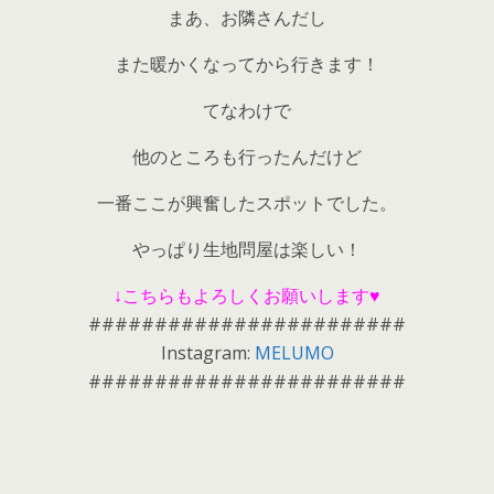
まあ、お隣さんだし
また暖かくなってから行きます！
てなわけで
他のところも行ったんだけど
一番ここが興奮したスポットでした。
やっぱり生地問屋は楽しい！
↓こちらもよろしくお願いします♥
########################
Instagram:
MELUMO
########################