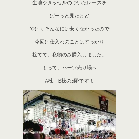
生地やタッセルのついたレースを
ぱーっと見たけど
やはりそんなには安くなかったので
今回は仕入れのことはすっかり
捨てて、私物のみ購入しました。
よって、パーツ売り場へ
A棟、B棟の5階ですよ