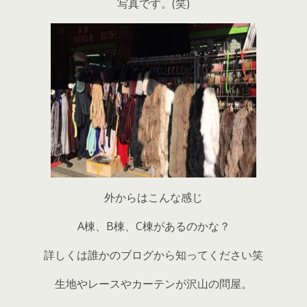
写真です。(笑)
外からはこんな感じ
A棟、B棟、C棟があるのかな？
詳しくは誰かのブログから知ってください笑
生地やレースやカーテンが沢山の問屋。