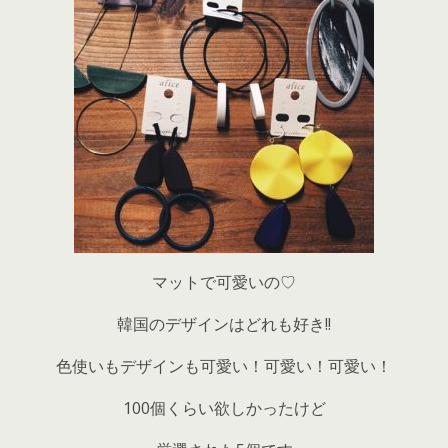
マットで可愛いの♡
韓国のデザインはどれも好き!!
色使いもデザインも可愛い！可愛い！可愛い！
100個くらい欲しかったけど