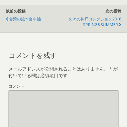
以前の投稿
次の投稿
台湾の旅〜台中編
久々の神戸コレクション2018
SPRING&SUMMER
コメントを残す
メールアドレスが公開されることはありません。
*
が
付いている欄は必須項目です
コメント