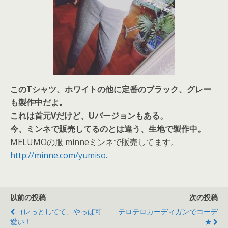
このTシャツ、ホワイトの他に定番のブラック、グレー
も製作中だよ。
これは首元Vだけど、Uバージョンもある。
今、ミンネで販売してるのとは違う、生地で製作中。
MELUMOの服 minneミンネで販売してます。
http://minne.com/yumiso.
以前の投稿
次の投稿
ヨレっとしてて、やっぱ可
テロテロカーディガンでコーデ
愛い！
★