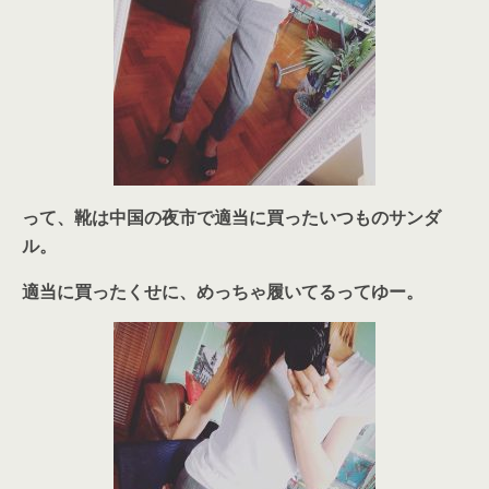
って、靴は中国の夜市で適当に買ったいつものサンダ
ル。
適当に買ったくせに、めっちゃ履いてるってゆー。