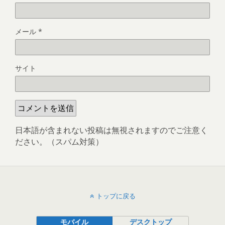
メール
*
サイト
日本語が含まれない投稿は無視されますのでご注意く
ださい。（スパム対策）
トップに戻る
モバイル
デスクトップ