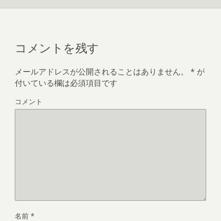
コメントを残す
メールアドレスが公開されることはありません。
*
が
付いている欄は必須項目です
コメント
名前
*