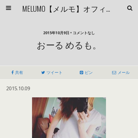
MELUMO【メルモ】オフィシャルブログ
2015年10月9日 • コメントなし
おーる めるも。
共有
ツイート
ピン
メール
2015.10.09